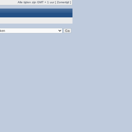
Alle tijden zijn GMT + 1 uur [ Zomertijd ]