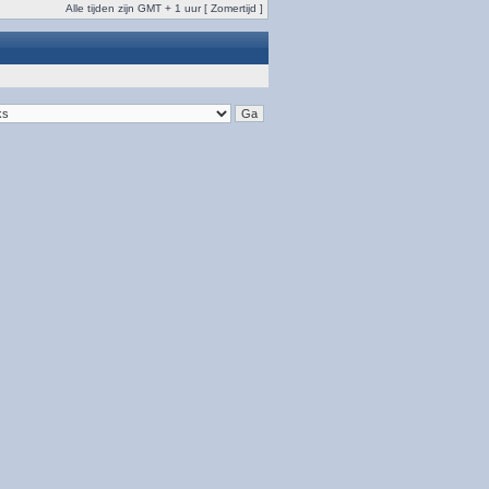
Alle tijden zijn GMT + 1 uur [ Zomertijd ]