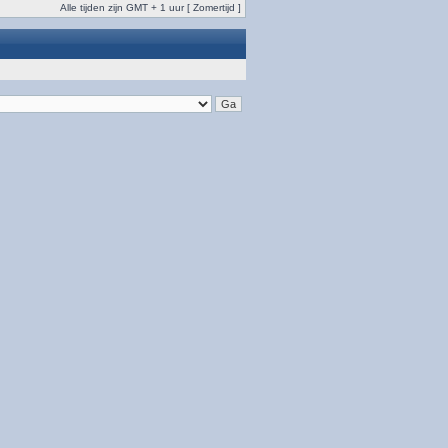
Alle tijden zijn GMT + 1 uur [ Zomertijd ]