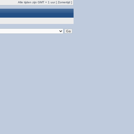
Alle tijden zijn GMT + 1 uur [ Zomertijd ]