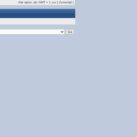
Alle tijden zijn GMT + 1 uur [ Zomertijd ]