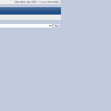
Alle tijden zijn GMT + 1 uur [ Zomertijd ]