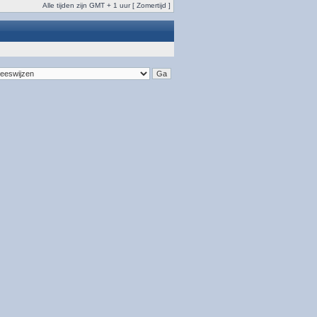
Alle tijden zijn GMT + 1 uur [ Zomertijd ]