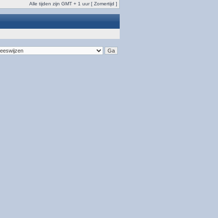
Alle tijden zijn GMT + 1 uur [ Zomertijd ]