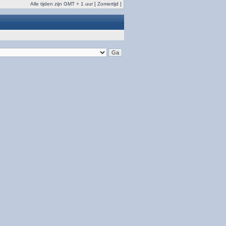
Alle tijden zijn GMT + 1 uur [ Zomertijd ]