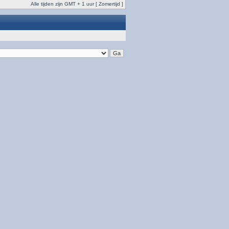
Alle tijden zijn GMT + 1 uur [ Zomertijd ]