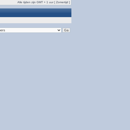
Alle tijden zijn GMT + 1 uur [ Zomertijd ]