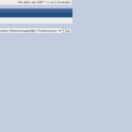
Alle tijden zijn GMT + 1 uur [ Zomertijd ]