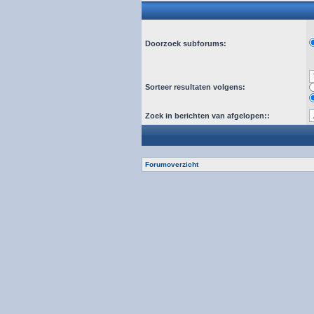
Doorzoek subforums:
Sorteer resultaten volgens:
Zoek in berichten van afgelopen::
Forumoverzicht