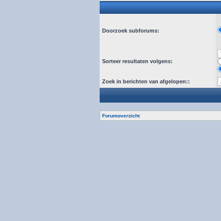
Doorzoek subforums:
Sorteer resultaten volgens:
Zoek in berichten van afgelopen::
Forumoverzicht