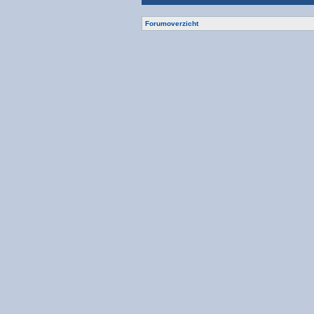
Forumoverzicht