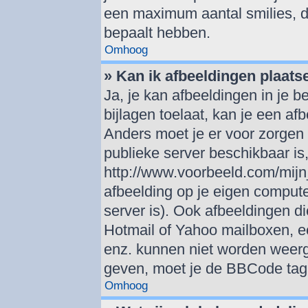
een maximum aantal smilies, d
bepaalt hebben.
Omhoog
» Kan ik afbeeldingen plaats
Ja, je kan afbeeldingen in je 
bijlagen toelaat, kan je een af
Anders moet je er voor zorgen
publieke server beschikbaar is,
http://www.voorbeeld.com/mijn_
afbeelding op je eigen computer
server is). Ook afbeeldingen di
Hotmail of Yahoo mailboxen, 
enz. kunnen niet worden weer
geven, moet je de BBCode tag 
Omhoog