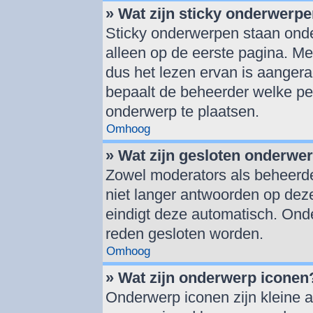
» Wat zijn sticky onderwerp
Sticky onderwerpen staan onde
alleen op de eerste pagina. Mee
dus het lezen ervan is aanger
bepaalt de beheerder welke pe
onderwerp te plaatsen.
Omhoog
» Wat zijn gesloten onderwe
Zowel moderators als beheerd
niet langer antwoorden op deze
eindigt deze automatisch. On
reden gesloten worden.
Omhoog
» Wat zijn onderwerp iconen
Onderwerp iconen zijn kleine a