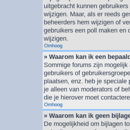
uitgebracht kunnen gebruikers d
wijzigen. Maar, als er reeds g
beheerders hem wijzigen of ve
gebruikers een poll maken en 
wijzigen.
Omhoog
» Waarom kan ik een bepaal
Sommige forums zijn mogelijk 
gebruikers of gebruikersgroepe
plaatsen, enz. heb je speciale
je alleen van moderators of beh
die je hierover moet contactere
Omhoog
» Waarom kan ik geen bijlag
De mogelijkheid om bijlagen to