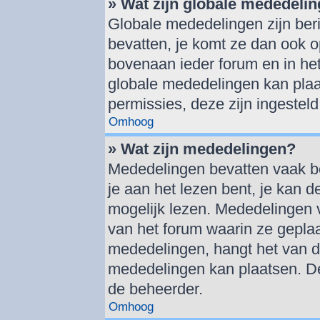
» Wat zijn globale mededeli
Globale mededelingen zijn beri
bevatten, je komt ze dan ook o
bovenaan ieder forum en in het
globale mededelingen kan plaa
permissies, deze zijn ingestel
Omhoog
» Wat zijn mededelingen?
Mededelingen bevatten vaak bel
je aan het lezen bent, je kan d
mogelijk lezen. Mededelingen 
van het forum waarin ze geplaat
mededelingen, hangt het van de 
mededelingen kan plaatsen. De
de beheerder.
Omhoog