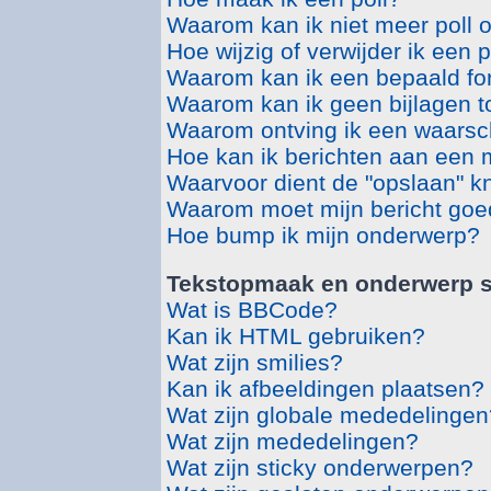
Waarom kan ik niet meer poll 
Hoe wijzig of verwijder ik een p
Waarom kan ik een bepaald fo
Waarom kan ik geen bijlagen 
Waarom ontving ik een waars
Hoe kan ik berichten aan een
Waarvoor dient de "opslaan" kn
Waarom moet mijn bericht go
Hoe bump ik mijn onderwerp?
Tekstopmaak en onderwerp s
Wat is BBCode?
Kan ik HTML gebruiken?
Wat zijn smilies?
Kan ik afbeeldingen plaatsen?
Wat zijn globale mededelingen
Wat zijn mededelingen?
Wat zijn sticky onderwerpen?