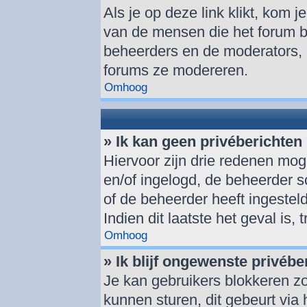
Als je op deze link klikt, kom 
van de mensen die het forum be
beheerders en de moderators, 
forums ze modereren.
Omhoog
» Ik kan geen privéberichten
Hiervoor zijn drie redenen moge
en/of ingelogd, de beheerder sc
of de beheerder heeft ingesteld
Indien dit laatste het geval is,
Omhoog
» Ik blijf ongewenste privéb
Je kan gebruikers blokkeren zo
kunnen sturen, dit gebeurt via