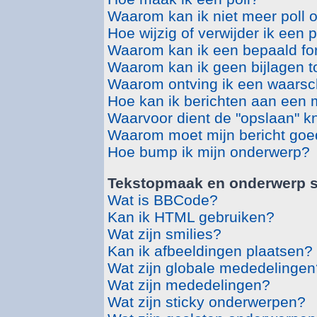
Waarom kan ik niet meer poll 
Hoe wijzig of verwijder ik een p
Waarom kan ik een bepaald fo
Waarom kan ik geen bijlagen 
Waarom ontving ik een waars
Hoe kan ik berichten aan een
Waarvoor dient de "opslaan" kn
Waarom moet mijn bericht go
Hoe bump ik mijn onderwerp?
Tekstopmaak en onderwerp s
Wat is BBCode?
Kan ik HTML gebruiken?
Wat zijn smilies?
Kan ik afbeeldingen plaatsen?
Wat zijn globale mededelingen
Wat zijn mededelingen?
Wat zijn sticky onderwerpen?