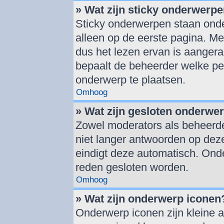
» Wat zijn sticky onderwerp
Sticky onderwerpen staan onde
alleen op de eerste pagina. Mee
dus het lezen ervan is aanger
bepaalt de beheerder welke pe
onderwerp te plaatsen.
Omhoog
» Wat zijn gesloten onderwe
Zowel moderators als beheerd
niet langer antwoorden op deze
eindigt deze automatisch. On
reden gesloten worden.
Omhoog
» Wat zijn onderwerp iconen
Onderwerp iconen zijn kleine a