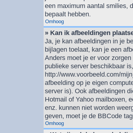
een maximum aantal smilies, d
bepaalt hebben.
Omhoog
» Kan ik afbeeldingen plaats
Ja, je kan afbeeldingen in je 
bijlagen toelaat, kan je een af
Anders moet je er voor zorgen
publieke server beschikbaar is,
http://www.voorbeeld.com/mijn_
afbeelding op je eigen computer
server is). Ook afbeeldingen di
Hotmail of Yahoo mailboxen, 
enz. kunnen niet worden weer
geven, moet je de BBCode tag 
Omhoog