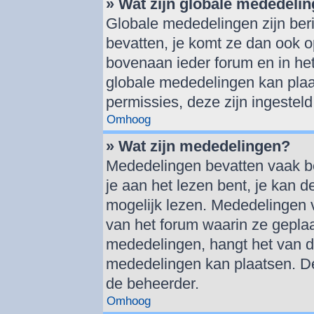
» Wat zijn globale mededeli
Globale mededelingen zijn beri
bevatten, je komt ze dan ook o
bovenaan ieder forum en in het
globale mededelingen kan plaa
permissies, deze zijn ingestel
Omhoog
» Wat zijn mededelingen?
Mededelingen bevatten vaak bel
je aan het lezen bent, je kan d
mogelijk lezen. Mededelingen 
van het forum waarin ze geplaat
mededelingen, hangt het van de 
mededelingen kan plaatsen. De
de beheerder.
Omhoog