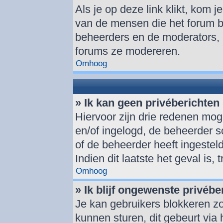
Als je op deze link klikt, kom 
van de mensen die het forum be
beheerders en de moderators, 
forums ze modereren.
Omhoog
» Ik kan geen privéberichten
Hiervoor zijn drie redenen moge
en/of ingelogd, de beheerder sc
of de beheerder heeft ingesteld
Indien dit laatste het geval is,
Omhoog
» Ik blijf ongewenste privéb
Je kan gebruikers blokkeren zo
kunnen sturen, dit gebeurt via