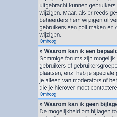
uitgebracht kunnen gebruikers d
wijzigen. Maar, als er reeds g
beheerders hem wijzigen of ve
gebruikers een poll maken en 
wijzigen.
Omhoog
» Waarom kan ik een bepaal
Sommige forums zijn mogelijk 
gebruikers of gebruikersgroepe
plaatsen, enz. heb je speciale
je alleen van moderators of beh
die je hierover moet contactere
Omhoog
» Waarom kan ik geen bijlag
De mogelijkheid om bijlagen to