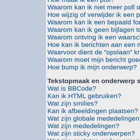
Waarom kan ik niet meer poll 
Hoe wijzig of verwijder ik een p
Waarom kan ik een bepaald fo
Waarom kan ik geen bijlagen 
Waarom ontving ik een waars
Hoe kan ik berichten aan een
Waarvoor dient de "opslaan" kn
Waarom moet mijn bericht go
Hoe bump ik mijn onderwerp?
Tekstopmaak en onderwerp s
Wat is BBCode?
Kan ik HTML gebruiken?
Wat zijn smilies?
Kan ik afbeeldingen plaatsen?
Wat zijn globale mededelingen
Wat zijn mededelingen?
Wat zijn sticky onderwerpen?