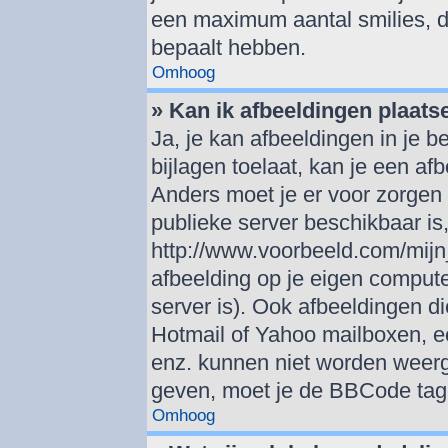
een maximum aantal smilies, d
bepaalt hebben.
Omhoog
» Kan ik afbeeldingen plaats
Ja, je kan afbeeldingen in je 
bijlagen toelaat, kan je een af
Anders moet je er voor zorgen
publieke server beschikbaar is,
http://www.voorbeeld.com/mijn_
afbeelding op je eigen computer
server is). Ook afbeeldingen di
Hotmail of Yahoo mailboxen, 
enz. kunnen niet worden weer
geven, moet je de BBCode tag 
Omhoog