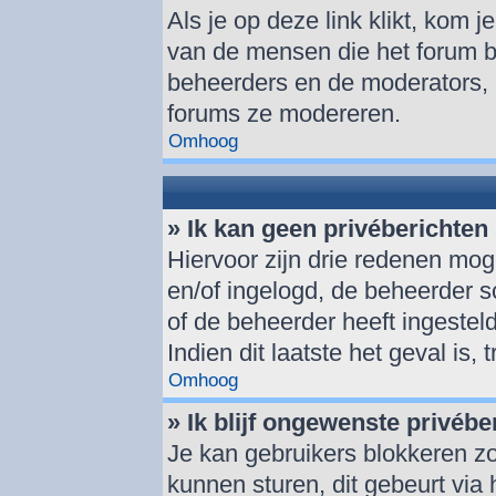
Als je op deze link klikt, kom 
van de mensen die het forum be
beheerders en de moderators, 
forums ze modereren.
Omhoog
» Ik kan geen privéberichten
Hiervoor zijn drie redenen moge
en/of ingelogd, de beheerder sc
of de beheerder heeft ingesteld
Indien dit laatste het geval is,
Omhoog
» Ik blijf ongewenste privéb
Je kan gebruikers blokkeren zo
kunnen sturen, dit gebeurt via