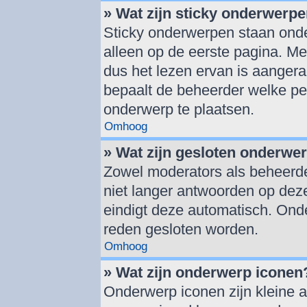
» Wat zijn sticky onderwerp
Sticky onderwerpen staan onde
alleen op de eerste pagina. Mee
dus het lezen ervan is aanger
bepaalt de beheerder welke pe
onderwerp te plaatsen.
Omhoog
» Wat zijn gesloten onderwe
Zowel moderators als beheerd
niet langer antwoorden op deze
eindigt deze automatisch. On
reden gesloten worden.
Omhoog
» Wat zijn onderwerp iconen
Onderwerp iconen zijn kleine a