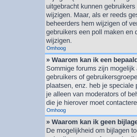
uitgebracht kunnen gebruikers d
wijzigen. Maar, als er reeds g
beheerders hem wijzigen of ve
gebruikers een poll maken en 
wijzigen.
Omhoog
» Waarom kan ik een bepaal
Sommige forums zijn mogelijk 
gebruikers of gebruikersgroepe
plaatsen, enz. heb je speciale
je alleen van moderators of beh
die je hierover moet contactere
Omhoog
» Waarom kan ik geen bijlag
De mogelijkheid om bijlagen to