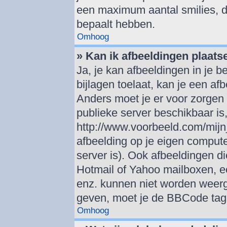
een maximum aantal smilies, d
bepaalt hebben.
Omhoog
» Kan ik afbeeldingen plaats
Ja, je kan afbeeldingen in je 
bijlagen toelaat, kan je een af
Anders moet je er voor zorgen
publieke server beschikbaar is,
http://www.voorbeeld.com/mijn_
afbeelding op je eigen computer
server is). Ook afbeeldingen di
Hotmail of Yahoo mailboxen, 
enz. kunnen niet worden weer
geven, moet je de BBCode tag 
Omhoog