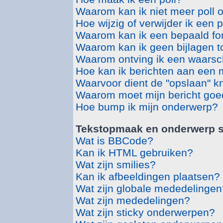
Waarom kan ik niet meer poll 
Hoe wijzig of verwijder ik een p
Waarom kan ik een bepaald fo
Waarom kan ik geen bijlagen 
Waarom ontving ik een waars
Hoe kan ik berichten aan een
Waarvoor dient de "opslaan" kn
Waarom moet mijn bericht go
Hoe bump ik mijn onderwerp?
Tekstopmaak en onderwerp s
Wat is BBCode?
Kan ik HTML gebruiken?
Wat zijn smilies?
Kan ik afbeeldingen plaatsen?
Wat zijn globale mededelingen
Wat zijn mededelingen?
Wat zijn sticky onderwerpen?