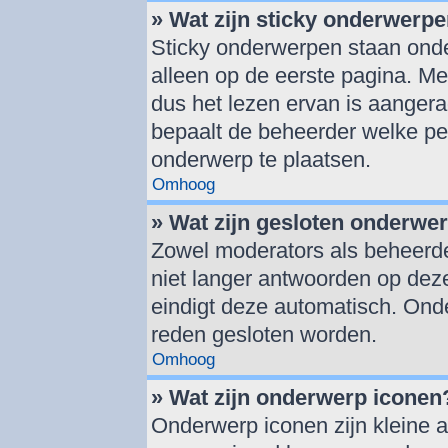
» Wat zijn sticky onderwerp
Sticky onderwerpen staan onde
alleen op de eerste pagina. Mee
dus het lezen ervan is aanger
bepaalt de beheerder welke pe
onderwerp te plaatsen.
Omhoog
» Wat zijn gesloten onderwe
Zowel moderators als beheerd
niet langer antwoorden op deze
eindigt deze automatisch. On
reden gesloten worden.
Omhoog
» Wat zijn onderwerp iconen
Onderwerp iconen zijn kleine a