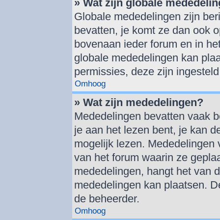
» Wat zijn globale mededeli
Globale mededelingen zijn beri
bevatten, je komt ze dan ook o
bovenaan ieder forum en in het
globale mededelingen kan plaa
permissies, deze zijn ingestel
Omhoog
» Wat zijn mededelingen?
Mededelingen bevatten vaak bel
je aan het lezen bent, je kan d
mogelijk lezen. Mededelingen 
van het forum waarin ze geplaat
mededelingen, hangt het van de 
mededelingen kan plaatsen. De
de beheerder.
Omhoog