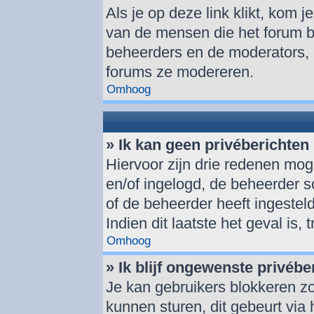
Als je op deze link klikt, kom 
van de mensen die het forum be
beheerders en de moderators, 
forums ze modereren.
Omhoog
» Ik kan geen privéberichten
Hiervoor zijn drie redenen moge
en/of ingelogd, de beheerder sc
of de beheerder heeft ingesteld
Indien dit laatste het geval is,
Omhoog
» Ik blijf ongewenste privéb
Je kan gebruikers blokkeren zo
kunnen sturen, dit gebeurt via