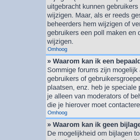
uitgebracht kunnen gebruikers d
wijzigen. Maar, als er reeds g
beheerders hem wijzigen of ve
gebruikers een poll maken en 
wijzigen.
Omhoog
» Waarom kan ik een bepaal
Sommige forums zijn mogelijk 
gebruikers of gebruikersgroepe
plaatsen, enz. heb je speciale
je alleen van moderators of beh
die je hierover moet contactere
Omhoog
» Waarom kan ik geen bijlag
De mogelijkheid om bijlagen to